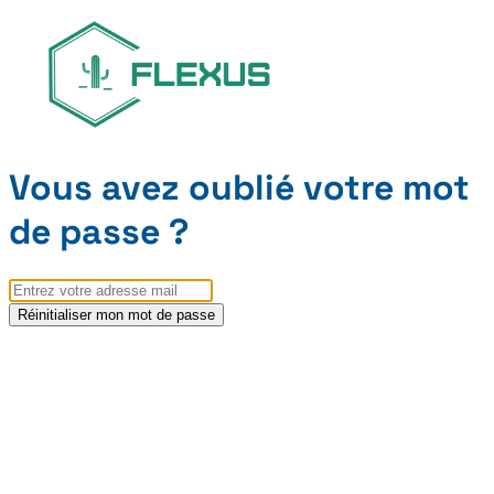
Vous avez oublié votre mot
de passe ?