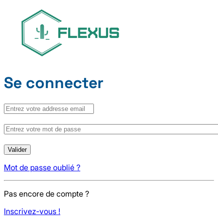
Se connecter
Mot de passe oublié ?
Pas encore de compte ?
Inscrivez-vous !